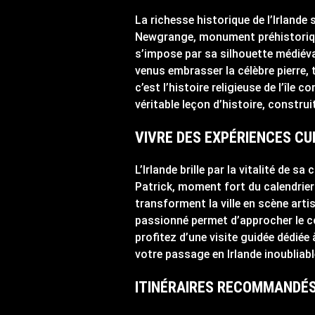
La richesse historique de l’Irlande
Newgrange, monument préhistorique
s’impose par sa silhouette médiéval
venus embrasser la célèbre pierre,
c’est l’histoire religieuse de l’île
véritable leçon d’histoire, construi
VIVRE DES EXPÉRIENCES CU
L’Irlande brille par la vitalité de sa
Patrick, moment fort du calendrier 
transforment la ville en scène artis
passionné permet d’approcher le cœ
profitez d’une visite guidée dédiée
votre passage en Irlande inoubliabl
ITINÉRAIRES RECOMMANDÉS :