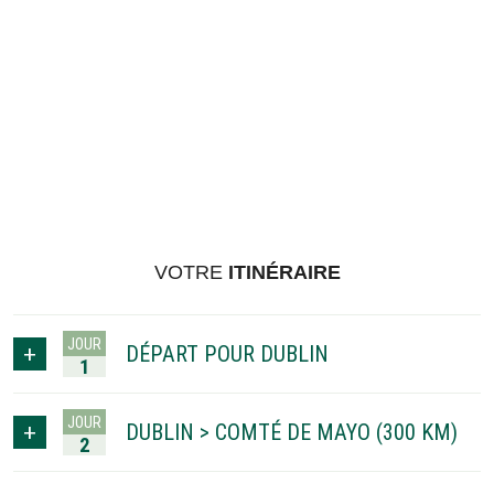
VOTRE
ITINÉRAIRE
JOUR
DÉPART POUR DUBLIN
1
JOUR
DUBLIN > COMTÉ DE MAYO (300 KM)
2