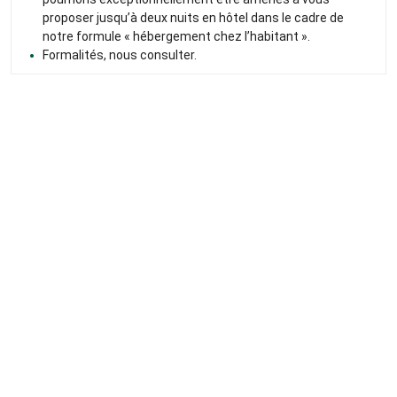
proposer jusqu’à deux nuits en hôtel dans le cadre de
notre formule « hébergement chez l’habitant ».
Formalités, nous consulter.