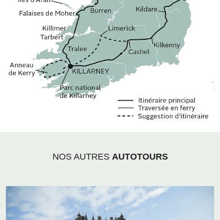
NOS AUTRES
AUTOTOURS