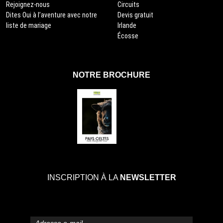
Rejoignez-nous
Circuits
Dites Oui à l’aventure avec notre
Devis gratuit
liste de mariage
Irlande
Écosse
NOTRE BROCHURE
INSCRIPTION À LA
NEWSLETTER