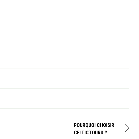
POURQUOI CHOISIR
CELTICTOURS ?