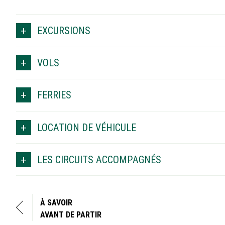
EXCURSIONS
VOLS
FERRIES
LOCATION DE VÉHICULE
LES CIRCUITS ACCOMPAGNÉS
À SAVOIR
AVANT DE PARTIR