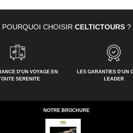
POURQUOI CHOISIR
CELTICTOURS
?
RANCE D'UN VOYAGE EN
LES GARANTIES D’UN
TOUTE SERENITE
LEADER
NOTRE BROCHURE