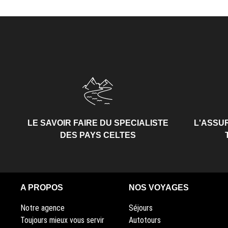
LE SAVOIR FAIRE DU SPECIALISTE
L'ASSU
DES PAYS CELTES
A PROPOS
NOS VOYAGES
Notre agence
Séjours
Toujours mieux vous servir
Autotours