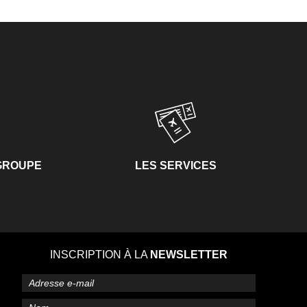
 GROUPE
LES SERVICES
INSCRIPTION À LA
NEWSLETTER