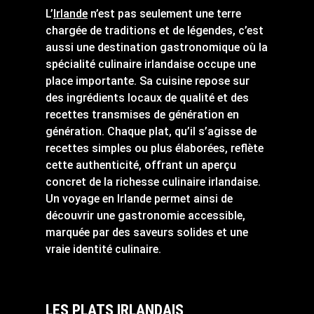
L’
Irlande
n’est pas seulement une terre
chargée de traditions et de légendes, c’est
aussi une destination gastronomique où la
spécialité culinaire irlandaise occupe une
place importante. Sa cuisine repose sur
des ingrédients locaux de qualité et des
recettes transmises de génération en
génération. Chaque plat, qu’il s’agisse de
recettes simples ou plus élaborées, reflète
cette authenticité, offrant un aperçu
concret de la richesse culinaire irlandaise.
Un voyage en Irlande permet ainsi de
découvrir une gastronomie accessible,
marquée par des saveurs solides et une
vraie identité culinaire.
LES PLATS IRLANDAIS