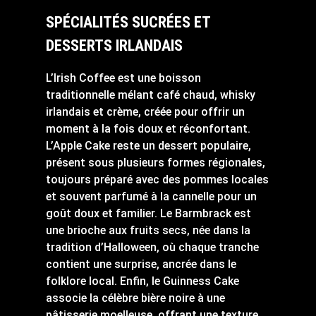
SPÉCIALITÉS SUCRÉES ET
DESSERTS IRLANDAIS
L’Irish Coffee est une boisson
traditionnelle mélant café chaud, whisky
irlandais et crème, créée pour offrir un
moment à la fois doux et réconfortant.
L’Apple Cake reste un dessert populaire,
présent sous plusieurs formes régionales,
toujours préparé avec des pommes locales
et souvent parfumé à la cannelle pour un
goût doux et familier. Le Barmbrack est
une brioche aux fruits secs, née dans la
tradition d’Halloween, où chaque tranche
contient une surprise, ancrée dans le
folklore local. Enfin, le Guinness Cake
associe la célèbre bière noire à une
pâtisserie moelleuse, offrant une texture