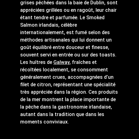
grises pêchées dans la baie de Dublin, sont
appréciées grillées ou en ragoût, leur chair
étant tendre et parfumée. Le Smoked
Salmon irlandais, célèbre
internationalement, est fumé selon des
méthodes artisanales qui lui donnent un
goût équilibré entre douceur et finesse,
souvent servi en entrée ou sur des toasts.
Les huîtres de
Galway
, fraîches et
récoltées localement, se consomment
généralement crues, accompagnées d’un
filet de citron, représentant une spécialité
très appréciée dans la région. Ces produits
de la mer montrent la place importante de
la pêche dans la gastronomie irlandaise,
autant dans la tradition que dans les
moments conviviaux.