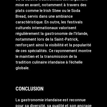
mise en avant, notamment à travers des
plats comme le Irish Stew ou le Soda
Bread, servis dans une ambiance
caractéristique. En outre, les festivals
culturels internationaux valorisent
régulièrement la gastronomie de l’Irlande,
notamment lors de la Saint-Patrick,
renforçant ainsi la visibilité et la popularité
de ces spécialités. Ce rayonnement montre
le maintien et la transmission de la
tradition culinaire irlandaise à l’échelle
globale.
CONCLUSION
La gastronomie irlandaise est reconnue
pour sa diversité, sa qualité et son ancrage