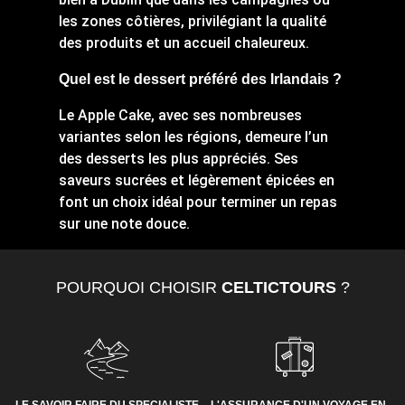
les zones côtières, privilégiant la qualité
des produits et un accueil chaleureux.
Quel est le dessert préféré des Irlandais ?
Le Apple Cake, avec ses nombreuses
variantes selon les régions, demeure l’un
des desserts les plus appréciés. Ses
saveurs sucrées et légèrement épicées en
font un choix idéal pour terminer un repas
sur une note douce.
POURQUOI CHOISIR
CELTICTOURS
?