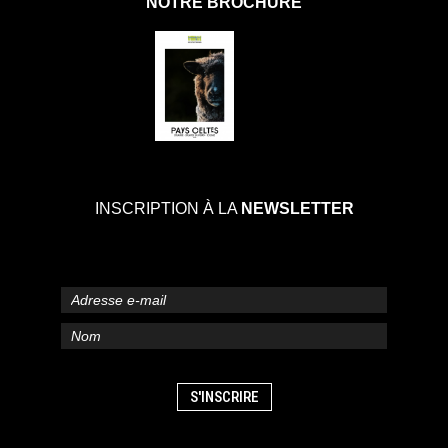
NOTRE BROCHURE
INSCRIPTION À LA
NEWSLETTER