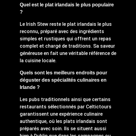
Quel est le plat irlandais le plus populaire
?
Le Irish Stew reste le plat irlandais le plus
reconnu, préparé avec des ingrédients
simples et rustiques qui offrent un repas
complet et chargé de traditions. Sa saveur
généreuse en fait une véritable référence de
la cuisine locale.
Quels sont les meilleurs endroits pour
déguster des spécialités culinaires en
Irlande ?
Les pubs traditionnels ainsi que certains
restaurants sélectionnés par Celtictours
garantissent une expérience culinaire
authentique, où les plats irlandais sont
préparés avec soin. Ils se situent aussi
bien à Dublin que dans les campagnes ou