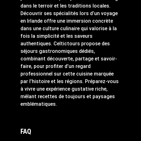
dans le terroir et les traditions locales.
Découvrir ses spécialités lors d’un voyage
en Irlande offre une immersion concrète
dans une culture culinaire qui valorise à la
fois la simplicité et les saveurs
authentiques. Celtictours propose des
séjours gastronomiques dédiés,
combinant découverte, partage et savoir-
faire, pour profiter d’un regard
professionnel sur cette cuisine marquée
par l’histoire et les régions. Préparez-vous
à vivre une expérience gustative riche,
mêlant recettes de toujours et paysages
emblématiques.
FAQ