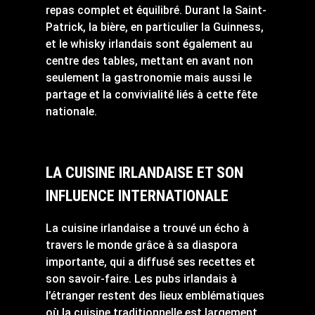
repas complet et équilibré. Durant la Saint-
Patrick, la bière, en particulier la Guinness,
et le whisky irlandais sont également au
centre des tables, mettant en avant non
seulement la gastronomie mais aussi le
partage et la convivialité liés à cette fête
nationale.
LA CUISINE IRLANDAISE ET SON
INFLUENCE INTERNATIONALE
La cuisine irlandaise a trouvé un écho à
travers le monde grâce à sa diaspora
importante, qui a diffusé ses recettes et
son savoir-faire. Les pubs irlandais à
l’étranger restent des lieux emblématiques
où la cuisine traditionnelle est largement