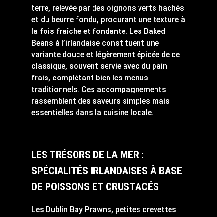
terre, relevée par des oignons verts hachés
et du beurre fondu, procurant une texture à
la fois fraîche et fondante. Les Baked
Beans à l’irlandaise constituent une
variante douce et légèrement épicée de ce
classique, souvent servie avec du pain
frais, complétant bien les menus
traditionnels. Ces accompagnements
rassemblent des saveurs simples mais
essentielles dans la cuisine locale.
LES TRÉSORS DE LA MER :
SPÉCIALITÉS IRLANDAISES À BASE
DE POISSONS ET CRUSTACÉS
Les Dublin Bay Prawns, petites crevettes