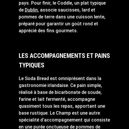
pays. Pour finir, le Coddle, un plat typique
de
Dublin
, associe saucisses, lard et
pommes de terre dans une cuisson lente,
préparé pour garantir un goût rond et
apprécié des fins gourmets.
LES ACCOMPAGNEMENTS ET PAINS
TYPIQUES
Le Soda Bread est omniprésent dans la
gastronomie irlandaise. Ce pain simple,
réalisé à base de bicarbonate de soude,
farine et lait fermenté, accompagne
quasiment tous les repas, apportant une
base rustique. Le Champ est une autre
spécialité d’accompagnement qui consiste
en une purée onctueuse de pommes de