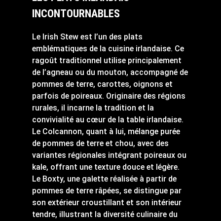
INCONTOURNABLES
Le Irish Stew est l’un des plats
emblématiques de la cuisine irlandaise. Ce
ragoût traditionnel utilise principalement
de l’agneau ou du mouton, accompagné de
pommes de terre, carottes, oignons et
parfois de poireaux. Originaire des régions
rurales, il incarne la tradition et la
convivialité au cœur de la table irlandaise.
Le Colcannon, quant à lui, mélange purée
de pommes de terre et chou, avec des
variantes régionales intégrant poireaux ou
kale, offrant une texture douce et légère.
Le Boxty, une galette réalisée à partir de
pommes de terre râpées, se distingue par
son extérieur croustillant et son intérieur
tendre, illustrant la diversité culinaire du