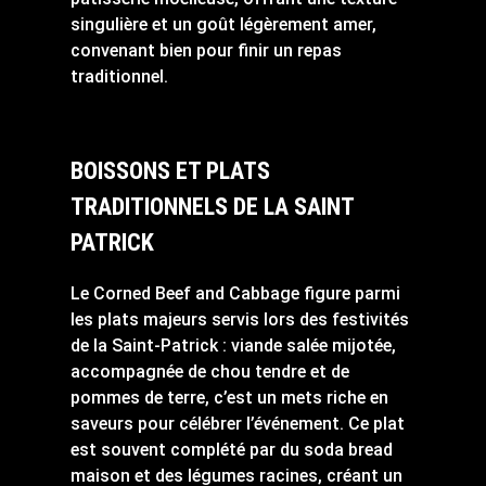
singulière et un goût légèrement amer,
convenant bien pour finir un repas
traditionnel.
BOISSONS ET PLATS
TRADITIONNELS DE LA SAINT
PATRICK
Le Corned Beef and Cabbage figure parmi
les plats majeurs servis lors des festivités
de la Saint-Patrick : viande salée mijotée,
accompagnée de chou tendre et de
pommes de terre, c’est un mets riche en
saveurs pour célébrer l’événement. Ce plat
est souvent complété par du soda bread
maison et des légumes racines, créant un