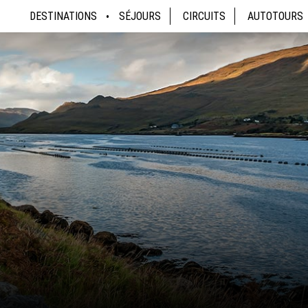
DESTINATIONS
SÉJOURS
CIRCUITS
AUTOTOURS