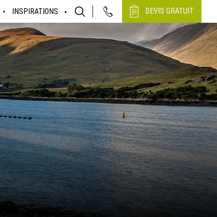
DEVIS GRATUIT
INSPIRATIONS