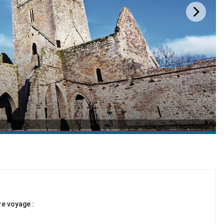
re voyage :