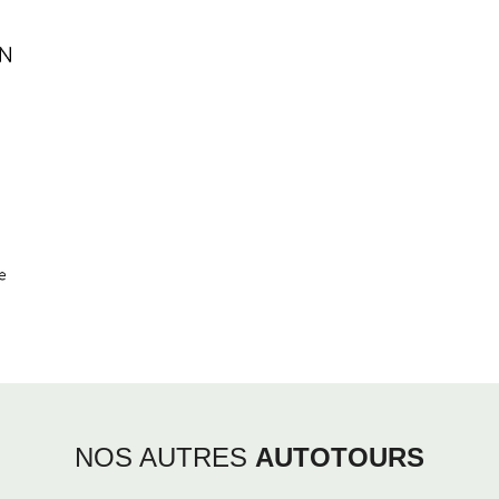
NOS AUTRES
AUTOTOURS