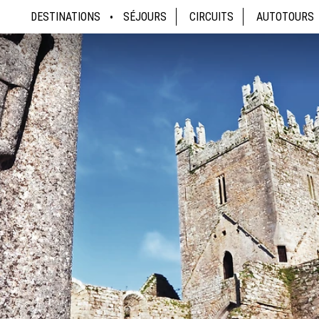
DESTINATIONS
SÉJOURS
CIRCUITS
AUTOTOURS