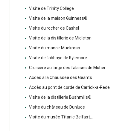
Visite de Trinity College
Visite de la maison Guinness®
Visite du rocher de Cashel
Visite de la distillerie de Midleton
Visite du manoir Muckross
Visite de l’abbaye de Kylemore
Croisière au large des falaises de Moher
Accès à la Chaussée des Géants
Accès au pont de corde de Carrick-a-Rede
Visite de la distillerie Bushmills®
Visite du château de Dunluce
Visite du musée Titanic Belfast…