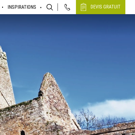
DEVIS GRATUIT
INSPIRATIONS